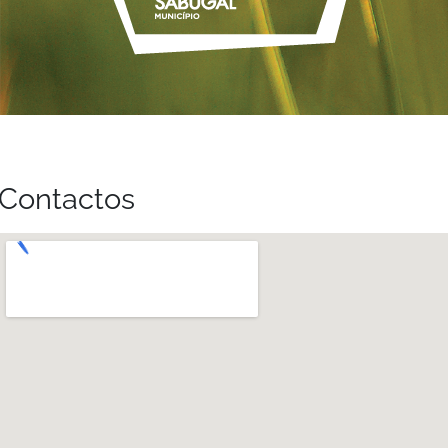
Contactos